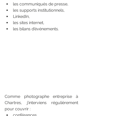
les communiqués de presse,
les supports institutionnels,
LinkedIn,
les sites internet,
les bilans d’événements.
Comme photographe entreprise à 
Chartres, j’interviens régulièrement 
pour couvrir :
conférences,