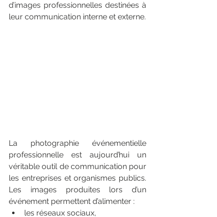
d’images professionnelles destinées à 
leur communication interne et externe.
La photographie événementielle 
professionnelle est aujourd’hui un 
véritable outil de communication pour 
les entreprises et organismes publics. 
Les images produites lors d’un 
événement permettent d’alimenter :
les réseaux sociaux,