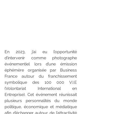
En 2023, j’ai eu l’opportunité 
d’intervenir comme photographe 
événementiel lors d’une émission 
éphémère organisée par Business 
France autour du franchissement 
symbolique des 100 000 V.I.E 
(Volontariat International en 
Entreprise). Cet événement réunissait 
plusieurs personnalités du monde 
politique, économique et médiatique 
afin d’échanger autour de l’attractivité 