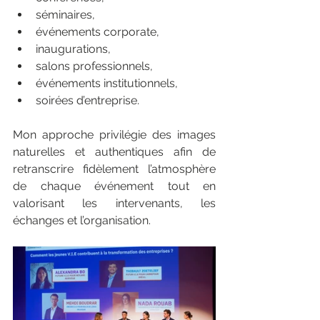
séminaires,
événements corporate,
inaugurations,
salons professionnels,
événements institutionnels,
soirées d’entreprise.
Mon approche privilégie des images 
naturelles et authentiques afin de 
retranscrire fidèlement l’atmosphère 
de chaque événement tout en 
valorisant les intervenants, les 
échanges et l’organisation.