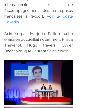
internationale et de 
l’accompagnement des entreprises 
françaises à l’export. 
Voir le poste 
Linkedin
.
Animée par Marjorie Paillon, cette 
émission accueillait notamment Prisca 
Thevenot, Hugo Travers, Olivier 
Becht ainsi que Laurent Saint-Martin. 