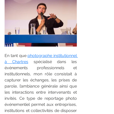
En tant que 
photographe institutionnel 
à Chartres
 spécialisé dans les 
événements professionnels et 
institutionnels, mon rôle consistait à 
capturer les échanges, les prises de 
parole, l’ambiance générale ainsi que 
les interactions entre intervenants et 
invités. Ce type de reportage photo 
événementiel permet aux entreprises, 
institutions et collectivités de disposer 