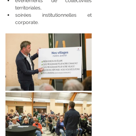
événements de collectivités 
territoriales,
soirées institutionnelles et 
corporate.