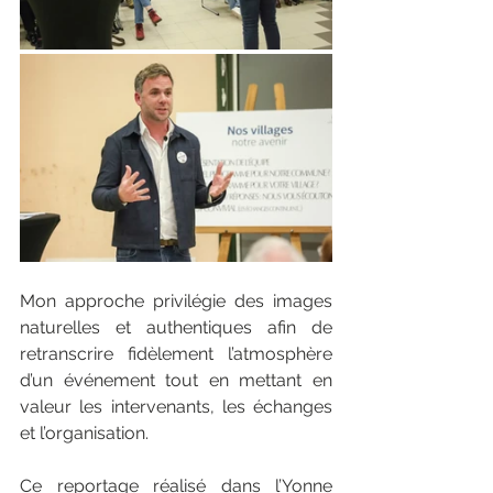
Mon approche privilégie des images 
naturelles et authentiques afin de 
retranscrire fidèlement l’atmosphère 
d’un événement tout en mettant en 
valeur les intervenants, les échanges 
et l’organisation.
Ce reportage réalisé dans l’Yonne 