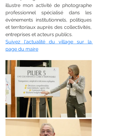
illustre mon activité de photographe 
professionnel spécialisé dans les 
événements institutionnels, politiques 
et territoriaux auprès des collectivités, 
entreprises et acteurs publics. 
Suivez l'actualité du village sur la 
page du maire