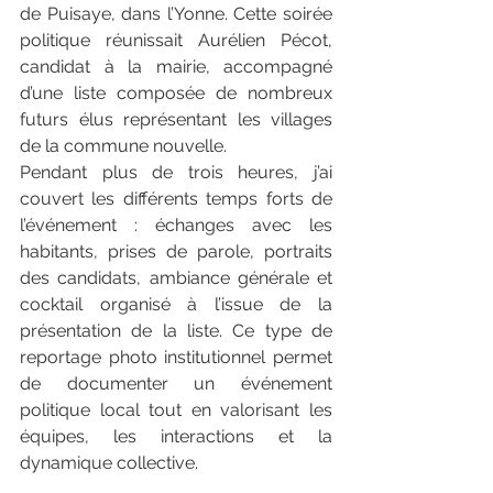
de Puisaye, dans l’Yonne. Cette soirée 
politique réunissait Aurélien Pécot, 
candidat à la mairie, accompagné 
d’une liste composée de nombreux 
futurs élus représentant les villages 
de la commune nouvelle. 
Pendant plus de trois heures, j’ai 
couvert les différents temps forts de 
l’événement : échanges avec les 
habitants, prises de parole, portraits 
des candidats, ambiance générale et 
cocktail organisé à l’issue de la 
présentation de la liste. Ce type de 
reportage photo institutionnel permet 
de documenter un événement 
politique local tout en valorisant les 
équipes, les interactions et la 
dynamique collective.