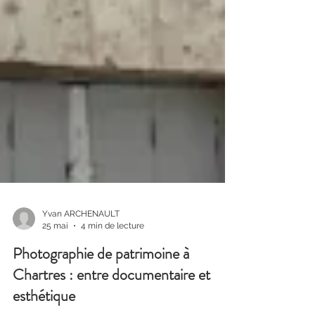
Yvan ARCHENAULT
25 mai
4 min de lecture