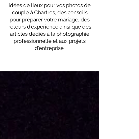
idées de lieux pour vos photos de
couple à Chartres, des conseils
pour préparer votre mariage, des
retours d'expérience ainsi que des
articles dédiés à la photographie
professionnelle et aux projets
d'entreprise.
Architecture