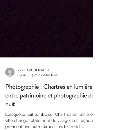
Yvan ARCHENAULT
8 juin
4 min de lecture
Photographie : Chartres en lumière,
entre patrimoine et photographie de
nuit
Lorsque la nuit tombe sur Chartres en lumière, la