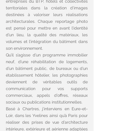
entreprises du BTP, hôtels et collectivités
territoriales dans la création d’images
destinées à valoriser leurs réalisations
architecturales. Chaque reportage photo
est pensé pour mettre en avant l’identité
d’un lieu, la qualité des matériaux, les
volumes et l’intégration du bâtiment dans
son environnement.
Qu’il s’agisse d’un programme immobilier
neuf, d’une réhabilitation de logements,
d’un bâtiment public, de bureaux ou d’un
établissement hôtelier, les photographies
deviennent de véritables outils de
communication pour vos supports
commerciaux, appels d’offres, réseaux
sociaux ou publications institutionnelles.
Basé à Chartres, j’interviens en Eure-et-
Loir, dans les Yvelines ainsi qu’à Paris pour
réaliser des prises de vue d’architecture
intérieure, extérieure et aérienne adaptées