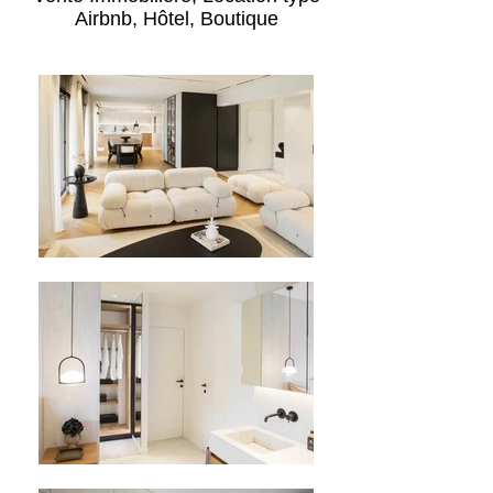
Airbnb, Hôtel, Boutique