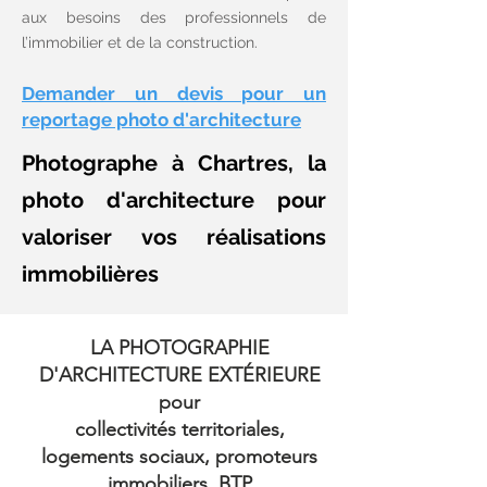
aux besoins des professionnels de
l’immobilier et de la construction.
Demander un devis pour un
reportage photo d'architecture
Photographe à Chartres, la
photo d'architecture pour
valoriser vos réalisations
immobilières
LA PHOTOGRAPHIE
D'ARCHITECTURE EXTÉRIEURE
pour
collectivités territoriales,
logements sociaux, promoteurs
immobiliers, BTP