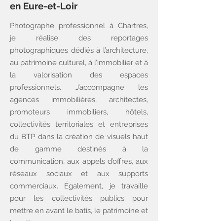
en Eure-et-Loir
Photographe professionnel à Chartres,
je réalise des reportages
photographiques dédiés à l’architecture,
au patrimoine culturel, à l’immobilier et à
la valorisation des espaces
professionnels. J’accompagne les
agences immobilières, architectes,
promoteurs immobiliers, hôtels,
collectivités territoriales et entreprises
du BTP dans la création de visuels haut
de gamme destinés à la
communication, aux appels d’offres, aux
réseaux sociaux et aux supports
commerciaux. Également, je travaille
pour les collectivités publics pour
mettre en avant le batis, le patrimoine et