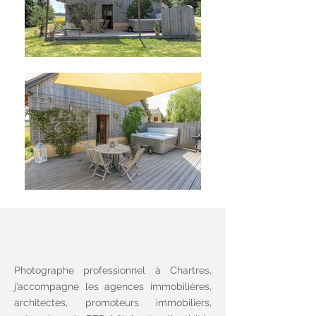
Photographe professionnel à Chartres,
j’accompagne les agences immobilières,
architectes, promoteurs immobiliers,