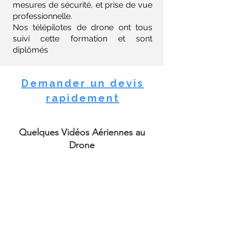
mesures de sécurité, et prise de vue
professionnelle.
Nos télépilotes de drone ont tous
suivi cette formation et sont
diplômés
Demander un devis
rapidement
Quelques Vidéos Aériennes au
Drone