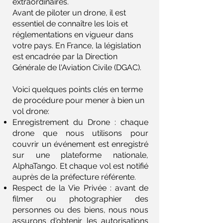
extraordinaires.
Avant de piloter un drone, il est
essentiel de connaître les lois et
réglementations en vigueur dans
votre pays. En France, la législation
est encadrée par la Direction
Générale de l'Aviation Civile (DGAC).
Voici quelques points clés en terme
de procédure pour mener à bien un
vol drone:
Enregistrement du Drone : chaque
drone que nous utilisons pour
couvrir un événement est enregistré
sur une plateforme nationale,
AlphaTango. Et chaque vol est notifié
auprès de la préfecture référente.
Respect de la Vie Privée : avant de
filmer ou photographier des
personnes ou des biens, nous nous
assurons d'obtenir les autorisations