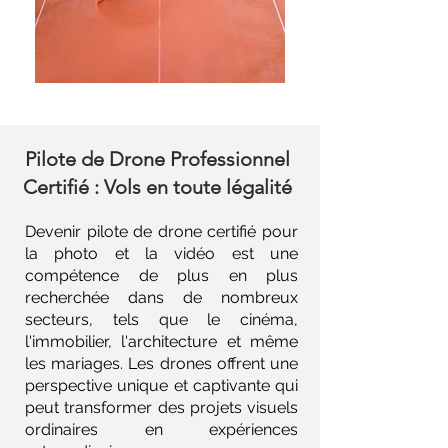
Pilote de Drone Professionnel
Certifié : Vols en toute légalité
Devenir pilote de drone certifié pour
la photo et la vidéo est une
compétence de plus en plus
recherchée dans de nombreux
secteurs, tels que le cinéma,
l'immobilier, l'architecture et même
les mariages. Les drones offrent une
perspective unique et captivante qui
peut transformer des projets visuels
ordinaires en expériences