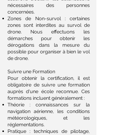
nécessaires des personnes
concernées.
Zones de Non-survol : certaines
zones sont interdites au survol de
drone. Nous effectuons les
démarches pour obtenir les
dérogations dans la mesure du
possible pour organiser à bien le vol
de drone.
Suivre une Formation
Pour obtenir la certification, il est
obligatoire de suivre une formation
auprès d'une école reconnue. Ces
formations incluent généralement :
Théorie : connaissances sur la
navigation aérienne, les conditions
météorologiques, et les
réglementations.
Pratique : techniques de pilotage,